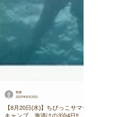
朝倉
2025年8月20日