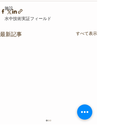
施設
水中技術実証フィールド
すべて表示
最新記事