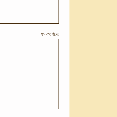
すべて表示