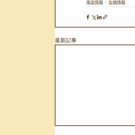
海況情報
生物情報
最新記事