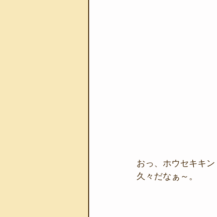
おっ、ホウセキキン
久々だなぁ～。