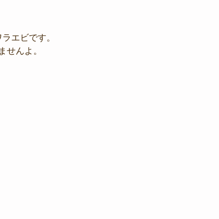
ワラエビです。
ませんよ。