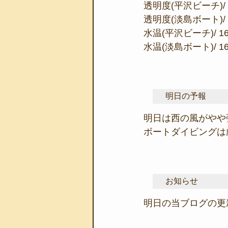
透明度(平沢ビーチ)/ 
透明度(淡島ボート)/
水温(平沢ビーチ)/ 1
水温(淡島ボート)/ 1
明日の予報
明日は西の風がやや
ボートダイビングは
お知らせ
明日の当ブログの更