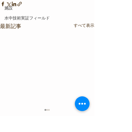
施設
水中技術実証フィールド
すべて表示
最新記事