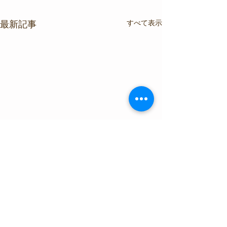
すべて表示
最新記事
コメント