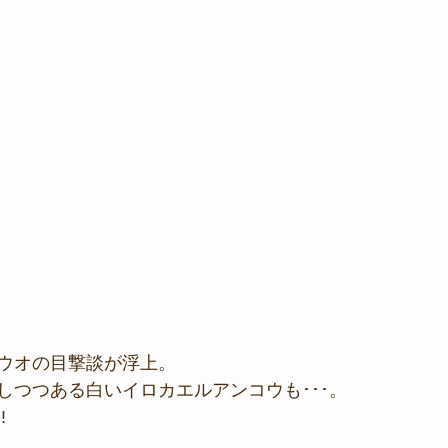
ウオの目撃談が浮上。
しつつある白いイロカエルアンコウも･･･。
!