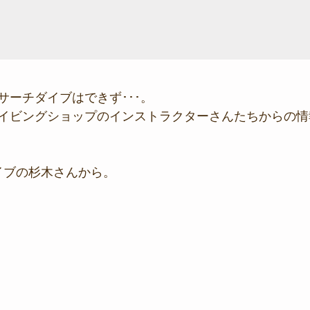
サーチダイブはできず･･･。
イビングショップのインストラクターさんたちからの情
イブの杉木さんから。