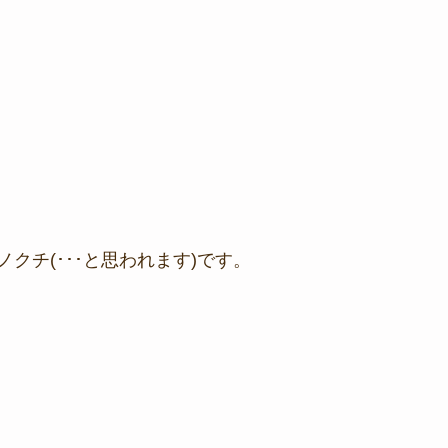
クチ(･･･と思われます)です。