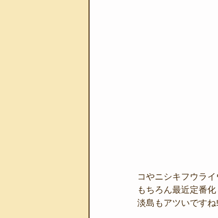
コやニシキフウライ
もちろん最近定番化
淡島もアツいですね!