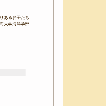
りあるお子たち
海大学海洋学部