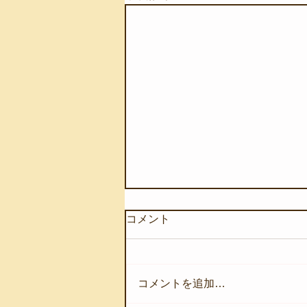
コメント
コメントを追加…