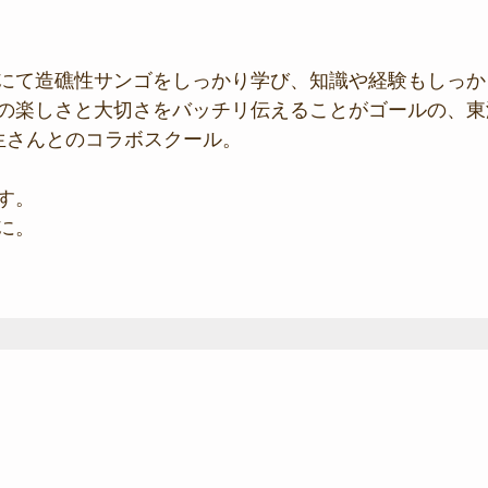
にて造礁性サンゴをしっかり学び、知識や経験もしっか
の楽しさと大切さをバッチリ伝えることがゴールの、東
生さんとのコラボスクール。
す。
に。