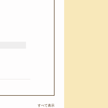
すべて表示