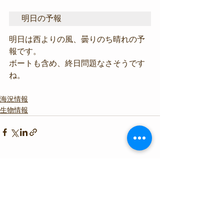
明日の予報
明日は西よりの風、曇りのち晴れの予
報です。
ボートも含め、終日問題なさそうです
ね。
海況情報
生物情報
すべて表示
最新記事