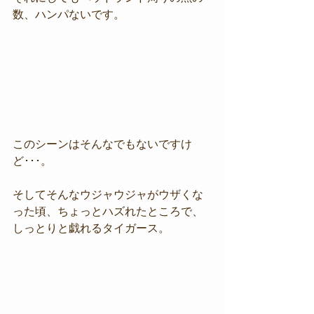
数、ハンパないです。
このシーンはそんなでもないですけ
ど･･･。
そしてそんなウジャウジャがウザくな
った頃、ちょっとハズれたところで、
しっとりと戯れるタイガース。