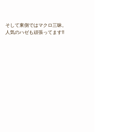
そして東側ではマクロ三昧。
人気のハゼも頑張ってます!!