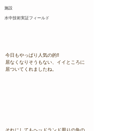
施設
水中技術実証フィールド
今日もやっぱり人気の的!!
居なくなりそうもない、イイところに
居ついてくれましたね。
それにしてもヘッドランド周りの魚の