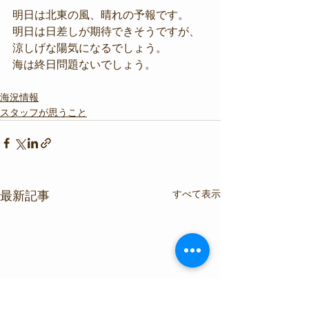
明日は北東の風、晴れの予報です。
明日は日差しが期待できそうですが、
涼しげな陽気になるでしょう。
海は終日問題ないでしょう。
海況情報
スタッフが思うこと
すべて表示
最新記事