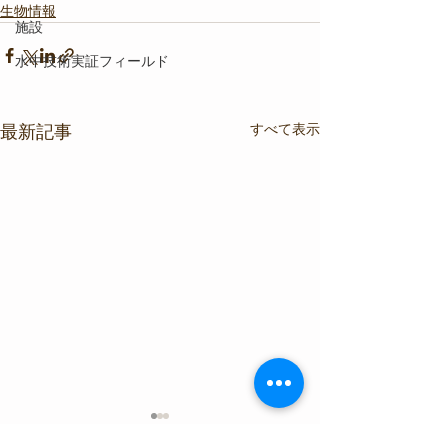
生物情報
施設
水中技術実証フィールド
すべて表示
最新記事