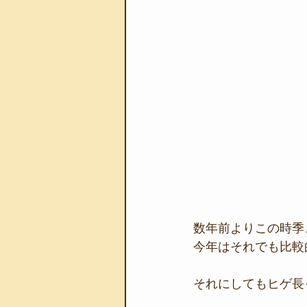
数年前よりこの時季
今年はそれでも比較
それにしてもヒゲ長っ