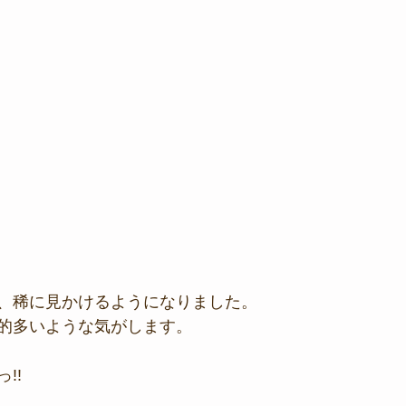
、稀に見かけるようになりました。
的多いような気がします。
!!