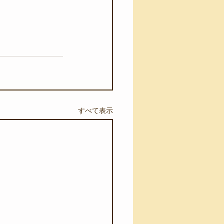
すべて表示