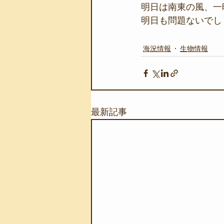
明日は南東の風、一
明日も問題ないでし
海況情報
生物情報
最新記事