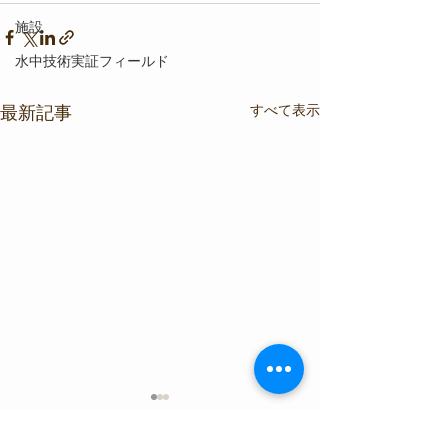
施設
水中技術実証フィールド
すべて表示
最新記事