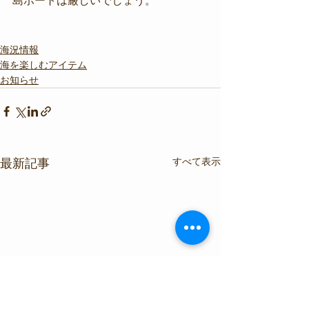
島ボートは厳しいでしょう。
海況情報
海を楽しむアイテム
お知らせ
すべて表示
最新記事