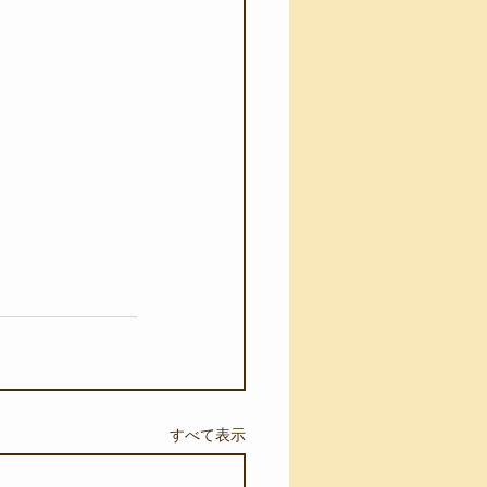
すべて表示