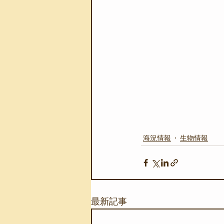
海況情報
生物情報
最新記事