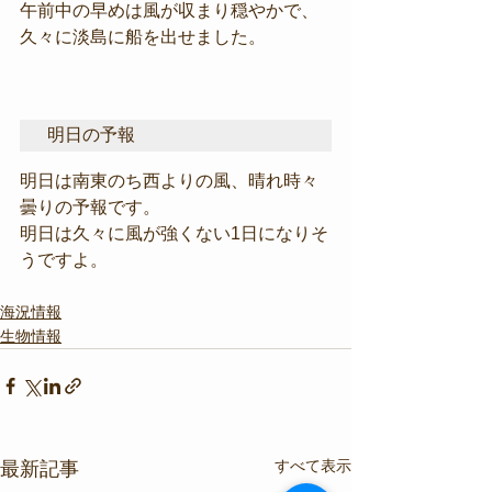
午前中の早めは風が収まり穏やかで、
久々に淡島に船を出せました。
明日の予報
明日は南東のち西よりの風、晴れ時々
曇りの予報です。
明日は久々に風が強くない1日になりそ
うですよ。
海況情報
生物情報
すべて表示
最新記事