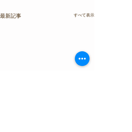
すべて表示
最新記事
コメント