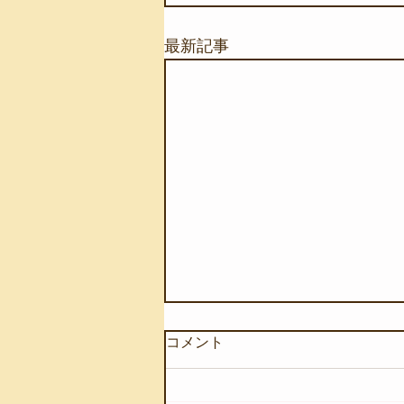
最新記事
コメント