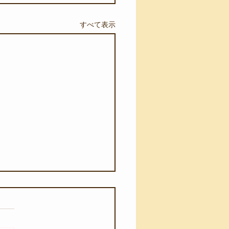
すべて表示