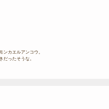
モンカエルアンコウ。
きだったそうな。