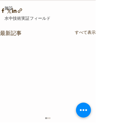
施設
水中技術実証フィールド
すべて表示
最新記事