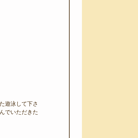
た遊泳して下さ
んでいただきた