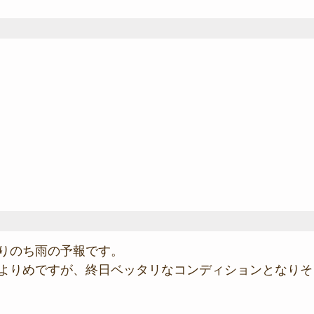
りのち雨の予報です。
よりめですが、終日ベッタリなコンディションとなりそ