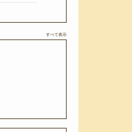
すべて表示