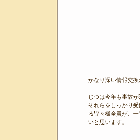
かなり深い情報交換
じつは今年も事故が
それらをしっかり受
る皆々様全員が、一
いと思います。