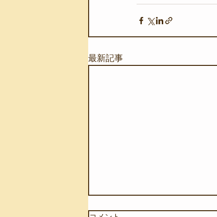
最新記事
コメント