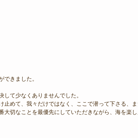
ができました。
決して少なくありませんでした。
け止めて、我々だけではなく、ここで潜って下さる、ま
番大切なことを最優先にしていただきながら、海を楽し