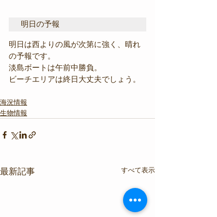
明日の予報
明日は西よりの風が次第に強く、晴れ
の予報です。
淡島ボートは午前中勝負。
ビーチエリアは終日大丈夫でしょう。
海況情報
生物情報
すべて表示
最新記事