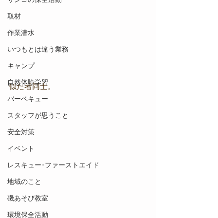
取材
作業潜水
いつもとは違う業務
キャンプ
自然体験学習
似た者同士。
バーベキュー
スタッフが思うこと
安全対策
イベント
レスキュー･ファーストエイド
地域のこと
磯あそび教室
環境保全活動