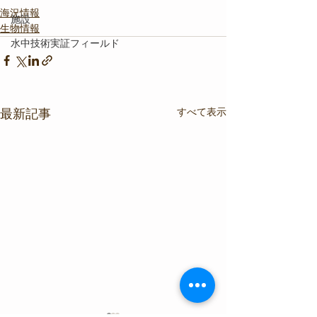
海況情報
施設
生物情報
水中技術実証フィールド
すべて表示
最新記事