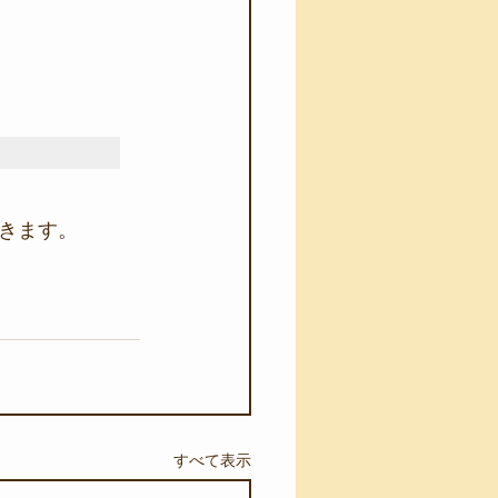
きます。
すべて表示