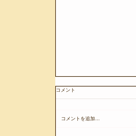
コメント
コメントを追加…