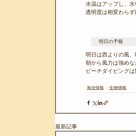
水温はアップし、水
透明度は相変わらず絶
明日の予報
明日は西よりの風、
朝から風力は強めな
ビーチダイビングは
海況情報
生物情報
最新記事