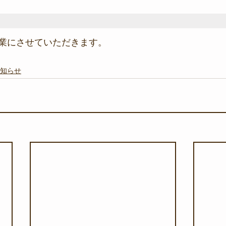
業にさせていただきます。
知らせ