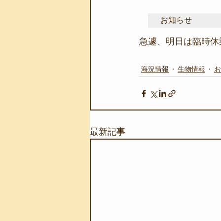
お知らせ
急遽、明日は臨時休
海況情報
生物情報
お
最新記事