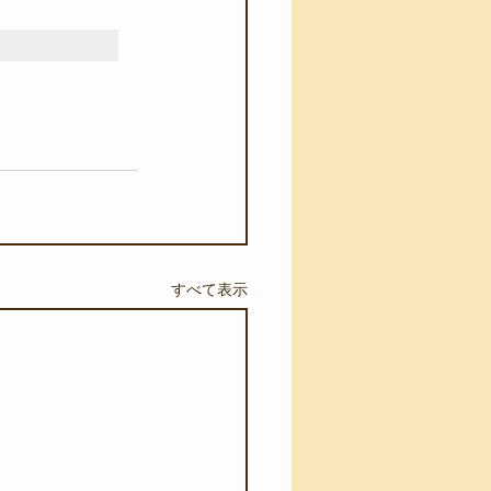
すべて表示