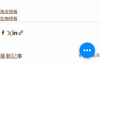
海況情報
生物情報
すべて表示
最新記事