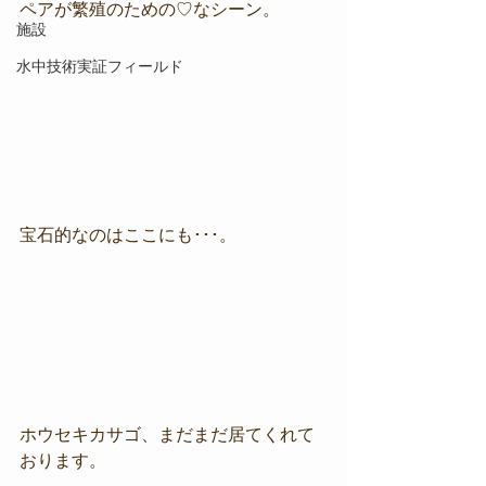
ペアが繁殖のための♡なシーン。
施設
水中技術実証フィールド
宝石的なのはここにも･･･。
ホウセキカサゴ、まだまだ居てくれて
おります。