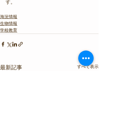
す。
海況情報
生物情報
学校教育
すべて表示
最新記事