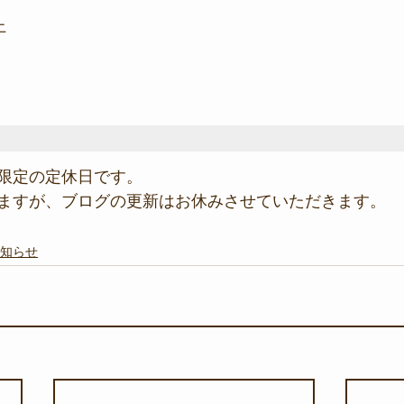
上
限定の定休日です。
ますが、ブログの更新はお休みさせていただきます。
知らせ