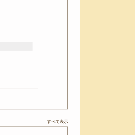
すべて表示