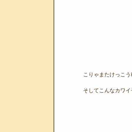
こりゃまたけっこう
そしてこんなカワイ