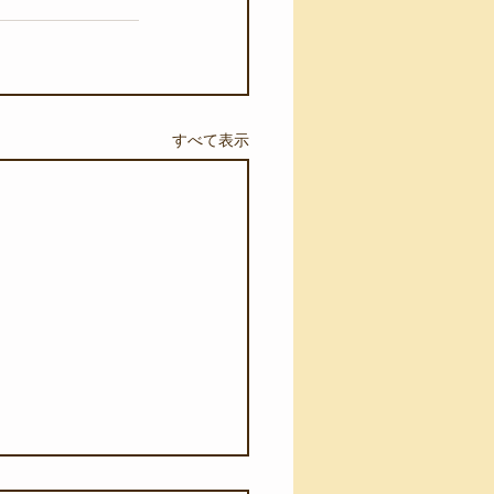
すべて表示