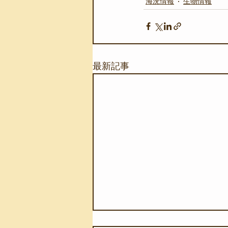
海況情報
生物情報
最新記事