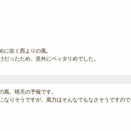
めに吹く西よりの風。
けだったため、意外にベッタリめでした。
の風、晴天の予報です。
になりそうですが、風力はそんなでもなさそうですので