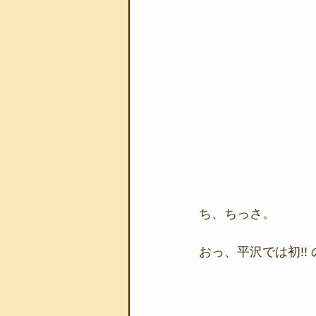
ち、ちっさ。
おっ、平沢では初!!