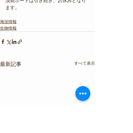
淡島ボートは引き続き、お休みとなり
ます。
海況情報
生物情報
すべて表示
最新記事