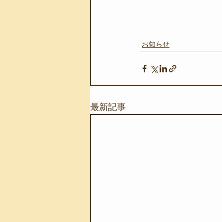
お知らせ
最新記事