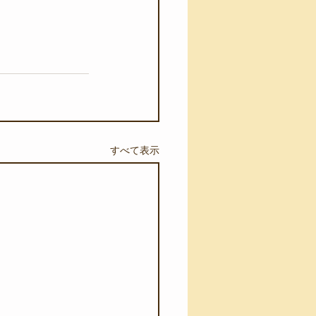
すべて表示