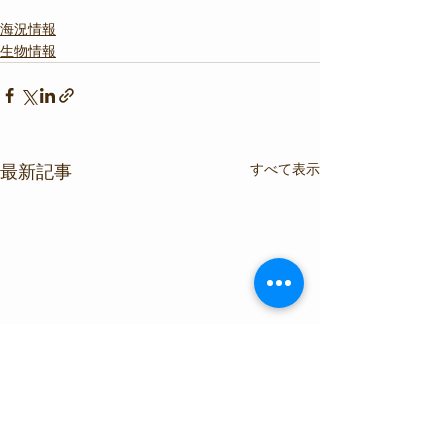
海況情報
生物情報
すべて表示
最新記事