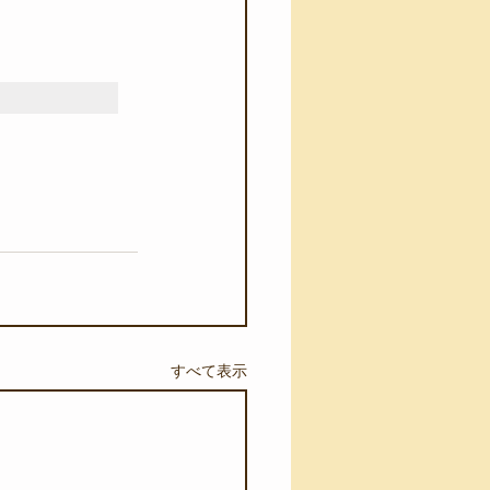
すべて表示