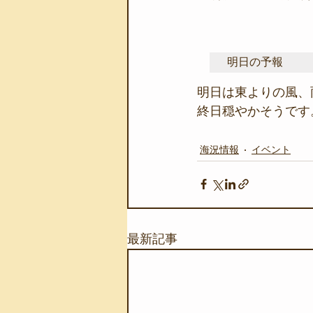
明日の予報
明日は東よりの風、
終日穏やかそうです
海況情報
イベント
最新記事