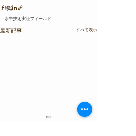
施設
水中技術実証フィールド
すべて表示
最新記事