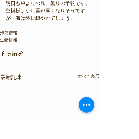
明日も東よりの風、曇りの予報です。
空模様は少し雲が厚くなりそうです
が、海は終日穏やかでしょう。
海況情報
生物情報
すべて表示
最新記事