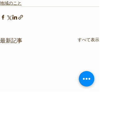
地域のこと
すべて表示
最新記事