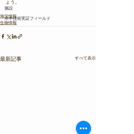
ょう。
施設
海況情報
水中技術実証フィールド
生物情報
すべて表示
最新記事