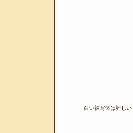
白い被写体は難しい･･