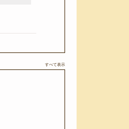
すべて表示