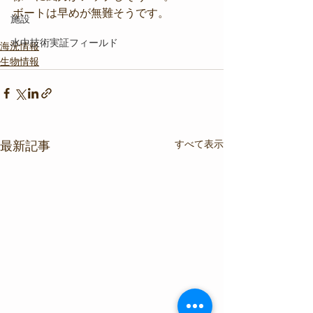
ボートは早めが無難そうです。
施設
水中技術実証フィールド
海況情報
生物情報
すべて表示
最新記事