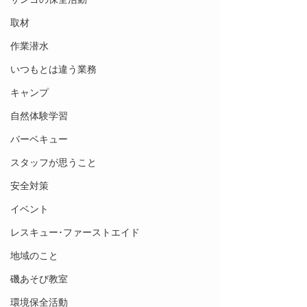
取材
作業潜水
いつもとは違う業務
キャンプ
自然体験学習
バーベキュー
スタッフが思うこと
安全対策
イベント
レスキュー･ファーストエイド
地域のこと
磯あそび教室
環境保全活動