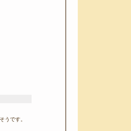
そうです。