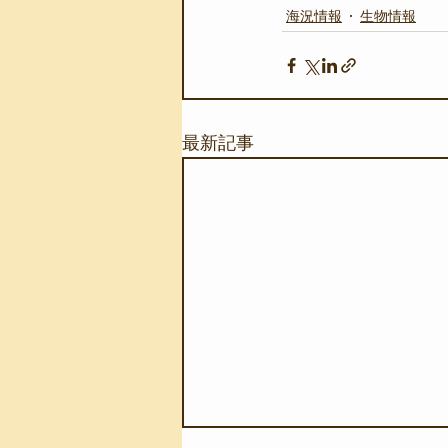
海況情報
生物情報
最新記事