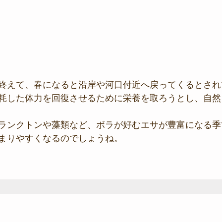
終えて、春になると沿岸や河口付近へ戻ってくるとされ
耗した体力を回復させるために栄養を取ろうとし、自然
ランクトンや藻類など、ボラが好むエサが豊富になる季
まりやすくなるのでしょうね。