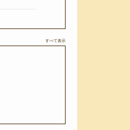
すべて表示