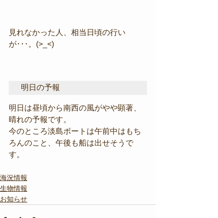
見れなかった人、相当日頃の行い
が･･･。(>_<)
明日の予報
明日は昼頃から南西の風がやや顕著、
晴れの予報です。
今のところ淡島ボートは午前中はもち
ろんのこと、午後も船は出せそうで
す。
海況情報
生物情報
お知らせ