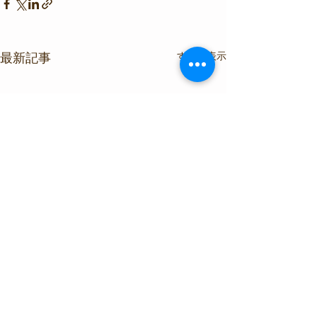
すべて表示
最新記事
コメント