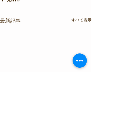
すべて表示
最新記事
コメント