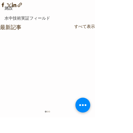
施設
水中技術実証フィールド
すべて表示
最新記事