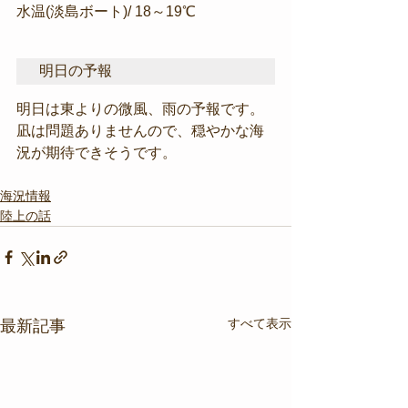
水温(淡島ボート)/ 18～19℃
明日の予報
明日は東よりの微風、雨の予報です。
凪は問題ありませんので、穏やかな海
況が期待できそうです。
海況情報
陸上の話
すべて表示
最新記事