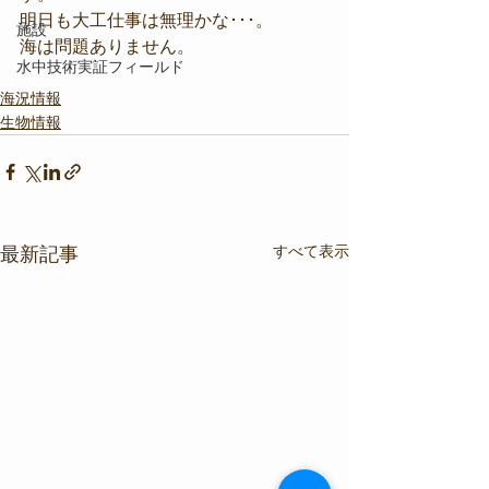
明日も大工仕事は無理かな･･･。
施設
海は問題ありません。
水中技術実証フィールド
海況情報
生物情報
すべて表示
最新記事