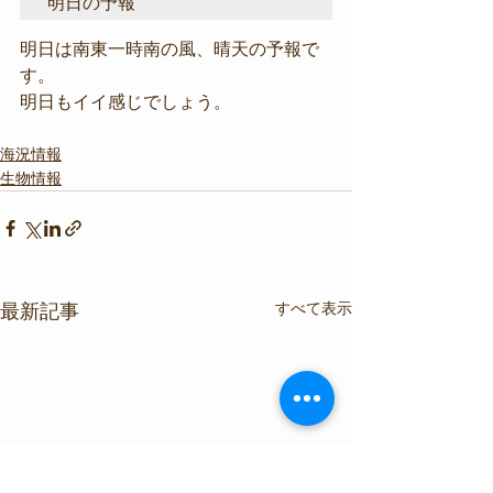
明日の予報
明日は南東一時南の風、晴天の予報で
す。
明日もイイ感じでしょう。
海況情報
生物情報
すべて表示
最新記事