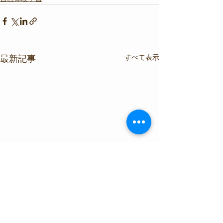
すべて表示
最新記事