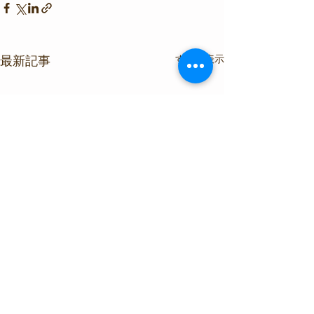
すべて表示
最新記事