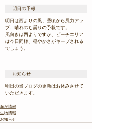
明日の予報
明日は西よりの風、昼頃から風力アッ
プ、晴れのち曇りの予報です。
風向きは西よりですが、ビーチエリア
は今日同様、穏やかさがキープされる
でしょう。
お知らせ
明日の当ブログの更新はお休みさせて
いただきます。
海況情報
生物情報
お知らせ