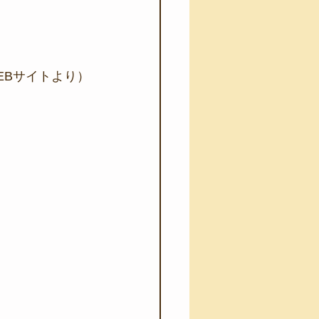
EBサイトより）