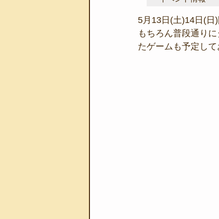
5月13日(土)14日
もちろん普段通りに
たゲームも予定して