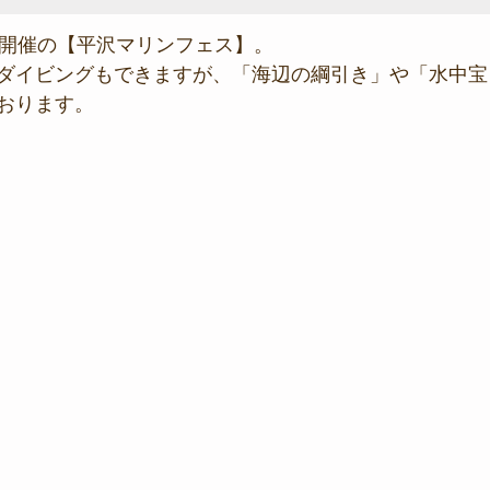
(日)開催の【平沢マリンフェス】。
ダイビングもできますが、「海辺の綱引き」や「水中宝
おります。