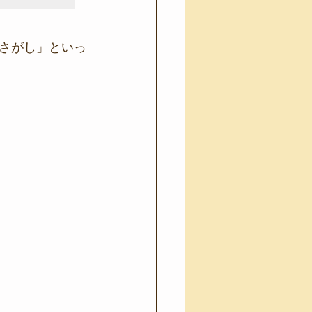
さがし」といっ