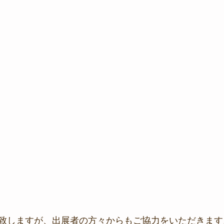
致しますが、出展者の方々からもご協力をいただきます