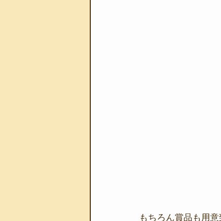
もちろん賞品も用意