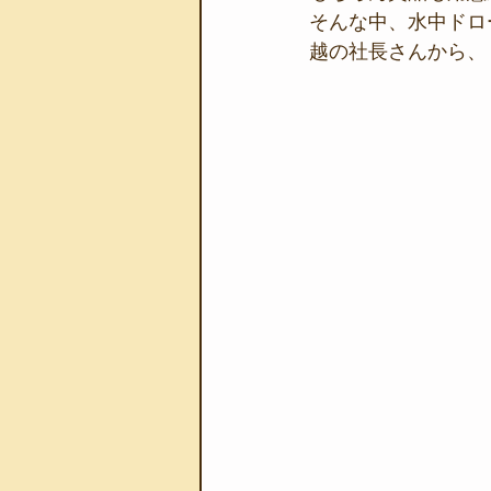
そんな中、水中ドロ
越の社長さんから、