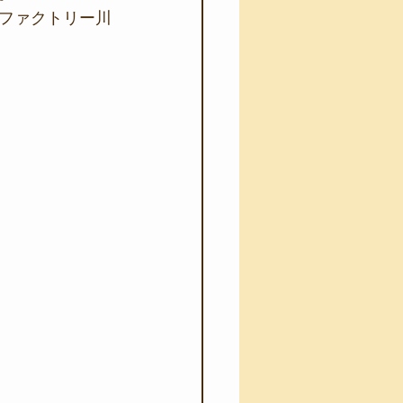
ファクトリー川