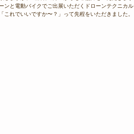
ーンと電動バイクでご出展いただくドローンテクニカル
「これでいいですか〜？」って先程をいただきました。