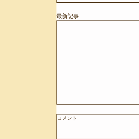
最新記事
コメント