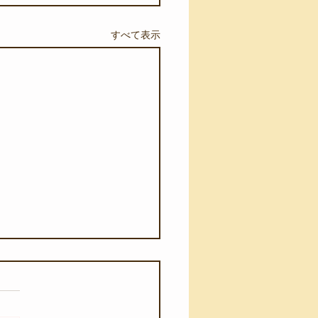
すべて表示