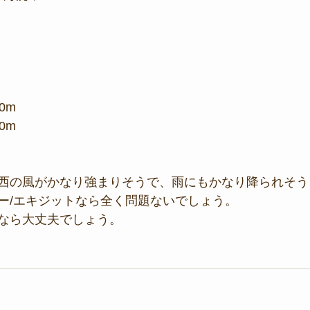
0m
0m
西の風がかなり強まりそうで、雨にもかなり降られそう
ー/エキジットなら全く問題ないでしょう。
なら大丈夫でしょう。